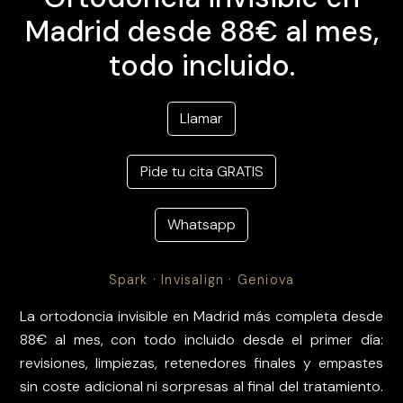
Madrid desde 88€ al mes,
todo incluido.
Llamar
Pide tu cita GRATIS
Whatsapp
Spark · Invisalign · Geniova
La ortodoncia invisible en Madrid más completa desde
88€ al mes, con todo incluido desde el primer día:
revisiones, limpiezas, retenedores finales y empastes
sin coste adicional ni sorpresas al final del tratamiento.