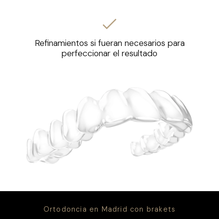
Refinamientos si fueran necesarios para
perfeccionar el resultado
Ortodoncia en Madrid con brakets