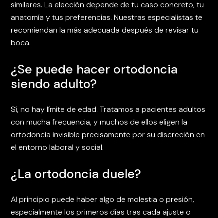
similares. La elección depende de tu caso concreto, tu
anatomía y tus preferencias. Nuestras especialistas te
recomiendan la más adecuada después de revisar tu
boca.
¿Se puede hacer ortodoncia
siendo adulto?
Sí, no hay límite de edad. Tratamos a pacientes adultos
con mucha frecuencia, y muchos de ellos eligen la
ortodoncia invisible precisamente por su discreción en
el entorno laboral y social.
¿La ortodoncia duele?
Al principio puede haber algo de molestia o presión,
especialmente los primeros días tras cada ajuste o