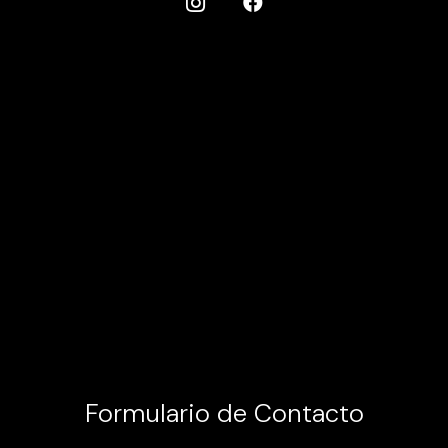
Formulario de Contacto