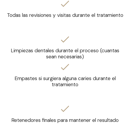
Todas las revisiones y visitas durante el tratamiento
Limpiezas dentales durante el proceso (cuantas
sean necesarias)
Empastes si surgiera alguna caries durante el
tratamiento
Retenedores finales para mantener el resultado