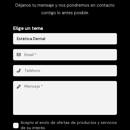
Déjanos tu mensaje y nos pondremos en contacto
contigo lo antes posible.
Elige un tema
Acepto el envío de ofertas de productos y servicios
de su interés.