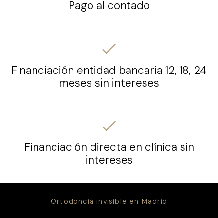
Pago al contado
Financiación entidad bancaria 12, 18, 24
meses sin intereses
Financiación directa en clínica sin
intereses
Ortodoncia invisible en Madrid