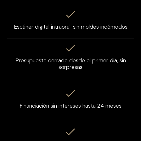
Escáner digital intraoral: sin moldes incómodos
Presupuesto cerrado desde el primer día, sin
sorpresas
Financiación sin intereses hasta 24 meses