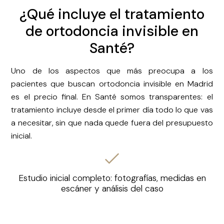
¿Qué incluye el tratamiento
de ortodoncia invisible en
Santé?
Uno de los aspectos que más preocupa a los
pacientes que buscan ortodoncia invisible en Madrid
es el precio final. En Santé somos transparentes: el
tratamiento incluye desde el primer día todo lo que vas
a necesitar, sin que nada quede fuera del presupuesto
inicial.
Estudio inicial completo: fotografías, medidas en
escáner y análisis del caso