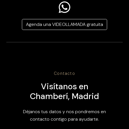
Agenda una VIDEOLLAMADA gratuita
Contacto
Visítanos en
Chamberí, Madrid
Déjanos tus datos y nos pondremos en
contacto contigo para ayudarte.