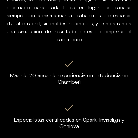
adecuado para cada boca en lugar de trabajar
siempre con la misma marca. Trabajamos con escáner
digital intraoral, sin moldes incómodos, y te mostramos
una simulación del resultado antes de empezar el
tratamiento.
Más de 20 años de experiencia en ortodoncia en
Chamberí
Especialistas certificadas en Spark, Invisalign y
Geniova