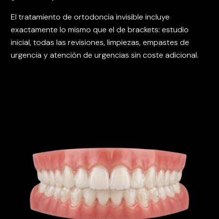
El tratamiento de ortodoncia invisible incluye
exactamente lo mismo que el de brackets: estudio
inicial, todas las revisiones, limpiezas, empastes de
urgencia y atención de urgencias sin coste adicional.