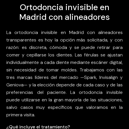
Ortodoncia invisible en
Madrid con alineadores
La ortodoncia invisible en Madrid con alineadores
transparentes es hoy la opción más solicitada, y con
razón: es discreta, cómoda y se puede retirar para
comer y cepillarse los dientes. Las férulas se ajustan
individualmente a cada diente mediante escáner digital,
sin necesidad de tomar moldes. Trabajamos con las
tres marcas líderes del mercado —Spark, Invisalign y
Geniova— y la elección depende de cada caso y de las
preferencias del paciente. La ortodoncia invisible
puede utilizarse en la gran mayoría de las situaciones,
salvo casos muy específicos que valoramos en la
primera visita.
¿Qué incluye el tratamiento?