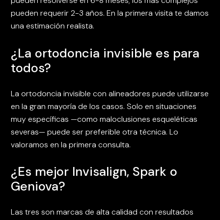
pueden resolverse en 6-8 meses; los más complejos
pueden requerir 2-3 años. En la primera visita te damos
una estimación realista.
¿La ortodoncia invisible es para
todos?
La ortodoncia invisible con alineadores puede utilizarse
en la gran mayoría de los casos. Solo en situaciones
muy específicas —como maloclusiones esqueléticas
severas— puede ser preferible otra técnica. Lo
valoramos en la primera consulta.
¿Es mejor Invisalign, Spark o
Geniova?
Las tres son marcas de alta calidad con resultados