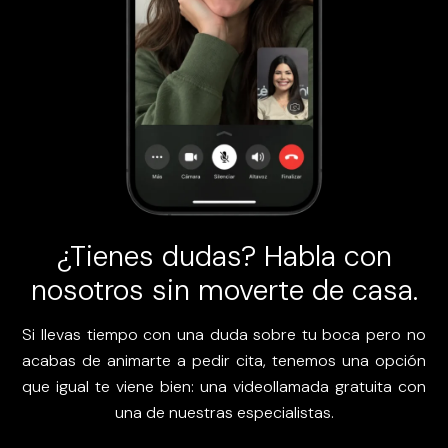
¿Tienes dudas? Habla con
nosotros sin moverte de casa.
Si llevas tiempo con una duda sobre tu boca pero no
acabas de animarte a pedir cita, tenemos una opción
que igual te viene bien: una videollamada gratuita con
una de nuestras especialistas.