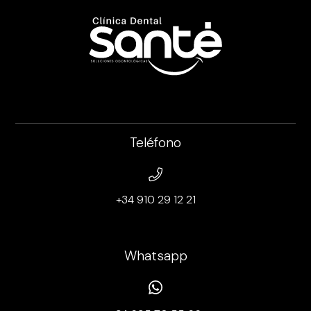
Teléfono
+34 910 29 12 21
Whatsapp