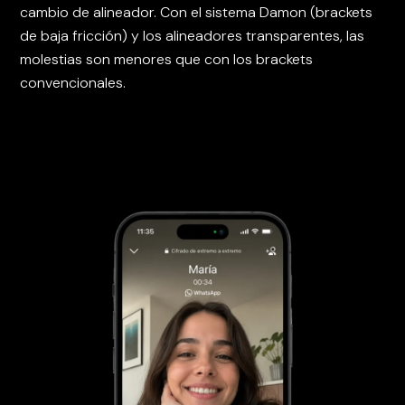
cambio de alineador. Con el sistema Damon (brackets
de baja fricción) y los alineadores transparentes, las
molestias son menores que con los brackets
convencionales.