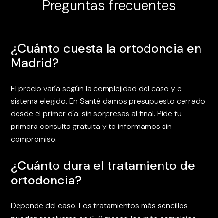
Preguntas frecuentes
¿Cuánto cuesta la ortodoncia en
Madrid?
El precio varía según la complejidad del caso y el
sistema elegido. En Santé damos presupuesto cerrado
desde el primer día: sin sorpresas al final. Pide tu
primera consulta gratuita y te informamos sin
compromiso.
¿Cuánto dura el tratamiento de
ortodoncia?
Depende del caso. Los tratamientos más sencillos