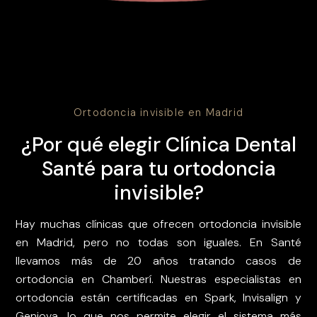
Ortodoncia invisible en Madrid
¿Por qué elegir Clínica Dental
Santé para tu ortodoncia
invisible?
Hay muchas clínicas que ofrecen ortodoncia invisible
en Madrid, pero no todas son iguales. En Santé
llevamos más de 20 años tratando casos de
ortodoncia en Chamberí. Nuestras especialistas en
ortodoncia están certificadas en Spark, Invisalign y
Geniova, lo que nos permite elegir el sistema más