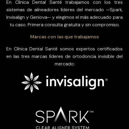
En Clínica Dental Santé trabajamos con los tres
sistemas de alineadores líderes del mercado —Spark,
Invisalign y Geniova— y elegimos el más adecuado para
tu caso. Primera consulta gratuita y sin compromiso.
Marcas con las que trabajamos
En Clínica Dental Santé somos expertos certificados
en las tres marcas líderes de ortodoncia invisible del
mercado: