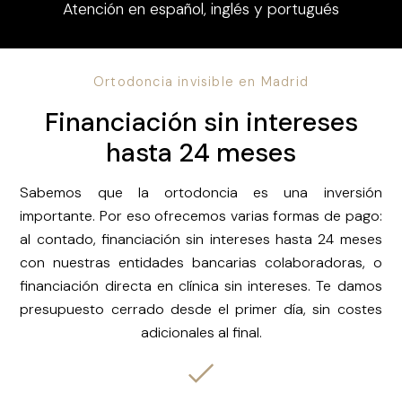
Atención en español, inglés y portugués
Ortodoncia invisible en Madrid
Financiación sin intereses
hasta 24 meses
Sabemos que la ortodoncia es una inversión
importante. Por eso ofrecemos varias formas de pago:
al contado, financiación sin intereses hasta 24 meses
con nuestras entidades bancarias colaboradoras, o
financiación directa en clínica sin intereses. Te damos
presupuesto cerrado desde el primer día, sin costes
adicionales al final.