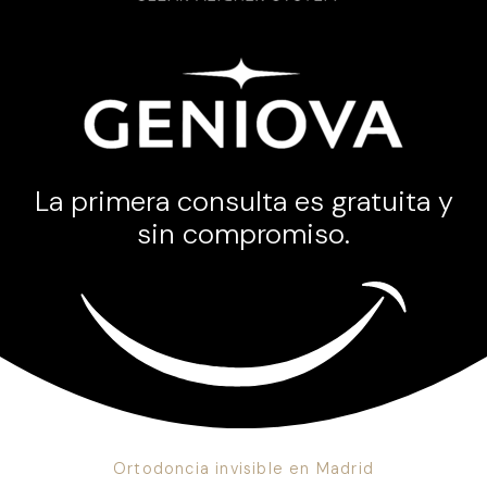
La primera consulta es gratuita y
sin compromiso.
Ortodoncia invisible en Madrid