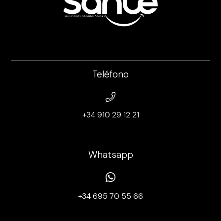
Teléfono
+34 910 29 12 21
Whatsapp
+34 695 70 55 66