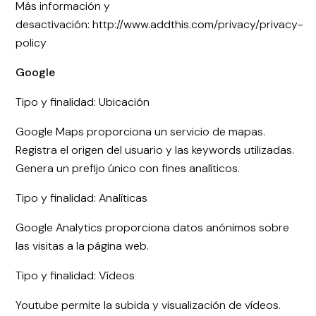
Más información y
desactivación: http://www.addthis.com/privacy/privacy-
policy
Google
Tipo y finalidad: Ubicación
Google Maps proporciona un servicio de mapas.
Registra el origen del usuario y las keywords utilizadas.
Genera un prefijo único con fines analíticos.
Tipo y finalidad: Analíticas
Google Analytics proporciona datos anónimos sobre
las visitas a la página web.
Tipo y finalidad: Vídeos
Youtube permite la subida y visualización de vídeos.