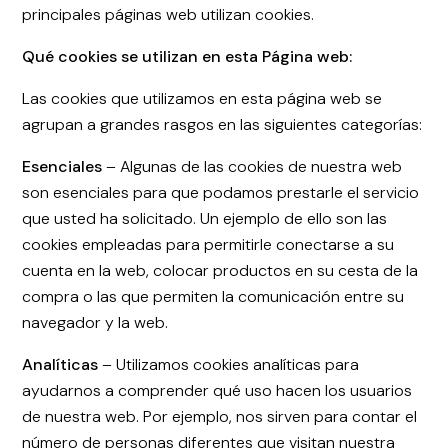
principales páginas web utilizan cookies.
Qué cookies se utilizan en esta Página web:
Las cookies que utilizamos en esta página web se
agrupan a grandes rasgos en las siguientes categorías:
Esenciales
– Algunas de las cookies de nuestra web
son esenciales para que podamos prestarle el servicio
que usted ha solicitado. Un ejemplo de ello son las
cookies empleadas para permitirle conectarse a su
cuenta en la web, colocar productos en su cesta de la
compra o las que permiten la comunicación entre su
navegador y la web.
Analíticas
– Utilizamos cookies analíticas para
ayudarnos a comprender qué uso hacen los usuarios
de nuestra web. Por ejemplo, nos sirven para contar el
número de personas diferentes que visitan nuestra