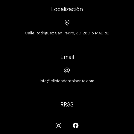
Localización
Calle Rodríguez San Pedro, 30 28015 MADRID
Email
info@clinicadentalsante.com
RRSS