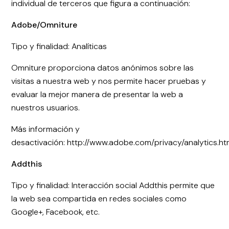
individual de terceros que figura a continuación:
Adobe/Omniture
Tipo y finalidad: Analíticas
Omniture proporciona datos anónimos sobre las
visitas a nuestra web y nos permite hacer pruebas y
evaluar la mejor manera de presentar la web a
nuestros usuarios.
Más información y
desactivación: http://www.adobe.com/privacy/analytics.ht
Addthis
Tipo y finalidad: Interacción social Addthis permite que
la web sea compartida en redes sociales como
Google+, Facebook, etc.