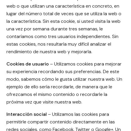
web o que utilizan una característica en concreto, en
lugar del número total de veces que se utiliza la web o
la característica. Sin esta cookie, si usted visita la web
una vez por semana durante tres semanas, le
contaríamos como tres usuarios independientes. Sin
estas cookies, nos resultaría muy difícil analizar el
rendimiento de nuestra web y mejorarla.
Cookies de usuario
– Utilizamos cookies para mejorar
su experiencia recordando sus preferencias. De este
modo, sabemos cómo le gusta utilizar nuestra web. Un
ejemplo de ello sería recordarle, de manera que le
ofrezcamos el mismo contenido o recordarle la
próxima vez que visite nuestra web.
Interacción social
– Utilizamos las cookies para
permitirle compartir contenido directamente en las
redes sociales, como Facebook, Twitter o Google+. Un