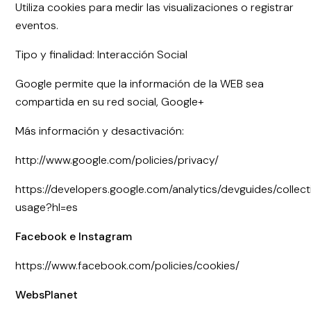
Utiliza cookies para medir las visualizaciones o registrar
eventos.
Tipo y finalidad: Interacción Social
Google permite que la información de la WEB sea
compartida en su red social, Google+
Más información y desactivación:
http://www.google.com/policies/privacy/
https://developers.google.com/analytics/devguides/collect
usage?hl=es
Facebook e Instagram
https://www.facebook.com/policies/cookies/
WebsPlanet