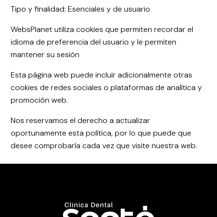
Tipo y finalidad: Esenciales y de usuario
WebsPlanet utiliza cookies que permiten recordar el
idioma de preferencia del usuario y le permiten
mantener su sesión
Esta página web puede incluir adicionalmente otras
cookies de redes sociales o plataformas de analítica y
promoción web.
Nos reservamos el derecho a actualizar
oportunamente esta política, por lo que puede que
desee comprobarla cada vez que visite nuestra web.