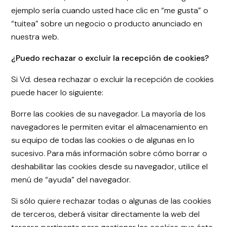
ejemplo sería cuando usted hace clic en “me gusta” o
“tuitea” sobre un negocio o producto anunciado en
nuestra web.
¿Puedo rechazar o excluir la recepción de cookies?
Si Vd. desea rechazar o excluir la recepción de cookies
puede hacer lo siguiente:
Borre las cookies de su navegador. La mayoría de los
navegadores le permiten evitar el almacenamiento en
su equipo de todas las cookies o de algunas en lo
sucesivo. Para más información sobre cómo borrar o
deshabilitar las cookies desde su navegador, utilice el
menú de “ayuda” del navegador.
Si sólo quiere rechazar todas o algunas de las cookies
de terceros, deberá visitar directamente la web del