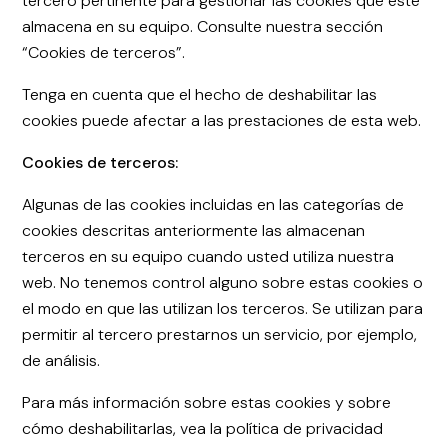
tercero pertinente para gestionar las cookies que éste
almacena en su equipo. Consulte nuestra sección
“Cookies de terceros”.
Tenga en cuenta que el hecho de deshabilitar las
cookies puede afectar a las prestaciones de esta web.
Cookies de terceros:
Algunas de las cookies incluidas en las categorías de
cookies descritas anteriormente las almacenan
terceros en su equipo cuando usted utiliza nuestra
web. No tenemos control alguno sobre estas cookies o
el modo en que las utilizan los terceros. Se utilizan para
permitir al tercero prestarnos un servicio, por ejemplo,
de análisis.
Para más información sobre estas cookies y sobre
cómo deshabilitarlas, vea la política de privacidad