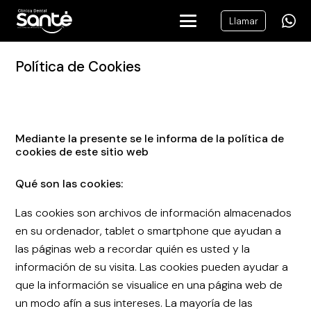
Llamar
Política de Cookies
Mediante la presente se le informa de la política de
cookies de este sitio web
Qué son las cookies:
Las cookies son archivos de información almacenados
en su ordenador, tablet o smartphone que ayudan a
las páginas web a recordar quién es usted y la
información de su visita. Las cookies pueden ayudar a
que la información se visualice en una página web de
un modo afín a sus intereses. La mayoría de las