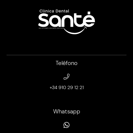
Teléfono
+34 910 29 12 21
Whatsapp