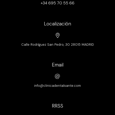
+34 695 70 55 66
Localización
Calle Rodríguez San Pedro, 30 28015 MADRID
Email
info@clinicadentalsante.com
RRSS