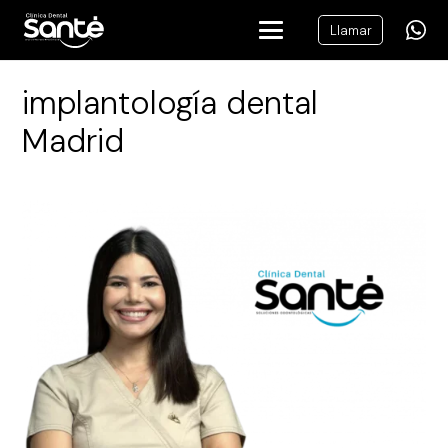
Llamar
implantología dental
Madrid