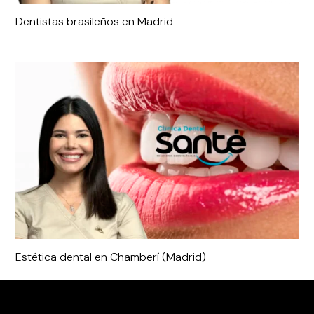
Dentistas brasileños en Madrid
Estética dental en Chamberí (Madrid)