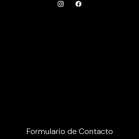
Formulario de Contacto