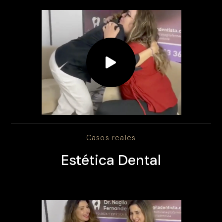
Casos reales
Estética Dental