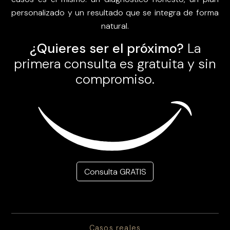
personalizado y un resultado que se integra de forma
natural.
¿Quieres ser el próximo?
La
primera consulta es gratuita y sin
compromiso.
Consulta GRATIS
Casos reales