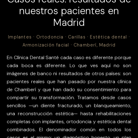
nuestros pacientes en
Madrid
Implantes · Ortodoncia · Carillas · Estética dental ·
Armonización facial · Chamberí, Madrid
En Clínica Dental Santé cada caso es diferente porque
cada boca es diferente. Lo que ves aquí no son
imágenes de banco ni resultados de otros países: son
pacientes reales que han pasado por nuestra clínica
de Chamberí y que han dado su consentimiento para
compartir su transformación. Tratamos desde casos
sencillos —un diente fracturado, un blanqueamiento,
una reconstrucción estética— hasta rehabilitaciones
completas con implantes, ortodoncia y estética dental
combinados. El denominador común en todos los
casos es el mismo: un diagnóstico honesto, un plan