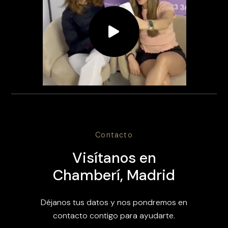
Contacto
Visítanos en
Chamberí, Madrid
Déjanos tus datos y nos pondremos en
contacto contigo para ayudarte.