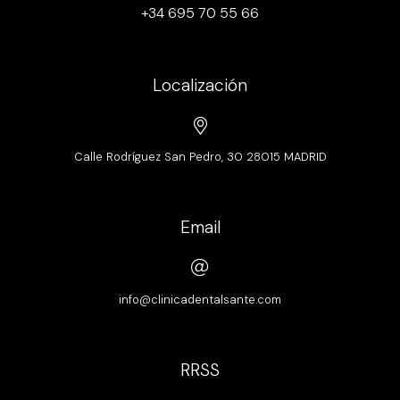
+34 695 70 55 66
Localización
Calle Rodríguez San Pedro, 30 28015 MADRID
Email
info@clinicadentalsante.com
RRSS