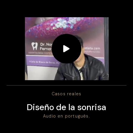
Casos reales
Diseño de la sonrisa
Audio en portugués.