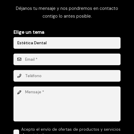
Déjanos tu mensaje y nos pondremos en contacto
contigo lo antes posible.
Elige un tema
Acepto el envío de ofertas de productos y servicios