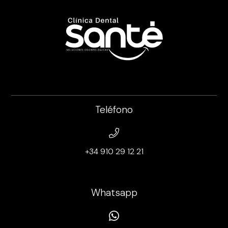
Teléfono
+34 910 29 12 21
Whatsapp