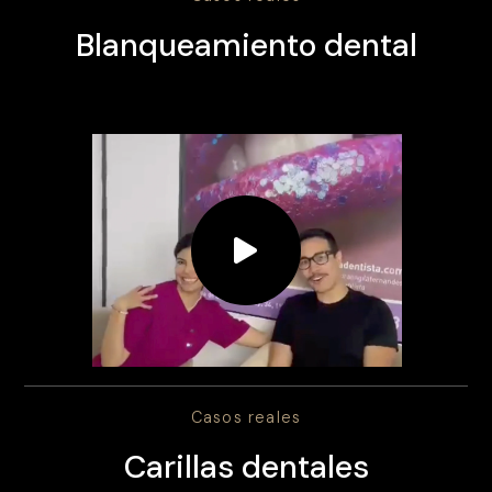
Blanqueamiento dental
Casos reales
Carillas dentales